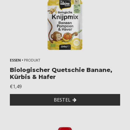
ESSEN •
PRODUKT
Biologischer Quetschie Banane,
Kürbis & Hafer
€1,49
BESTEL