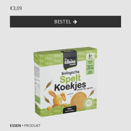
€3,09
BESTEL
ESSEN •
PRODUKT