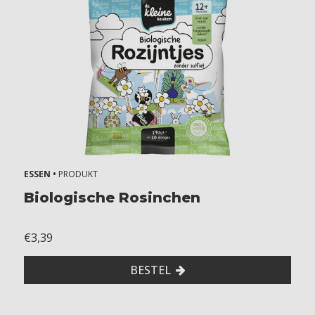
ESSEN •
PRODUKT
Biologische Rosinchen
€3,39
BESTEL