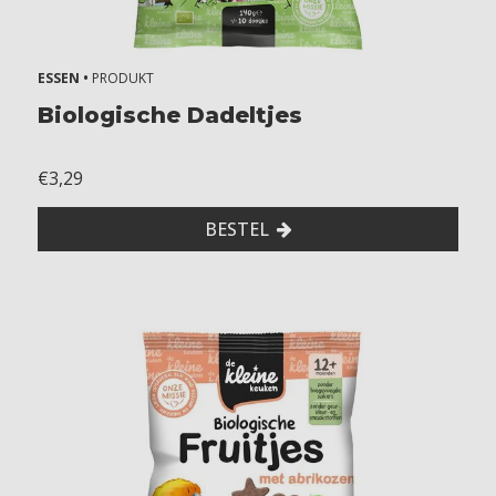
ESSEN •
PRODUKT
Biologische Dadeltjes
€3,29
BESTEL