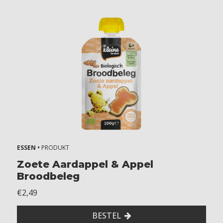
ESSEN •
PRODUKT
Zoete Aardappel & Appel
Broodbeleg
€2,49
BESTEL