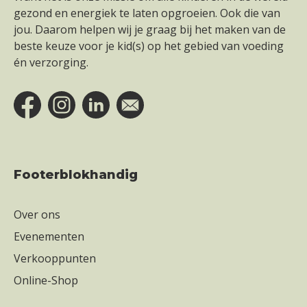
gezond en energiek te laten opgroeien. Ook die van
jou. Daarom helpen wij je graag bij het maken van de
beste keuze voor je kid(s) op het gebied van voeding
én verzorging.
Footerblokhandig
Over ons
Evenementen
Verkooppunten
Online-Shop