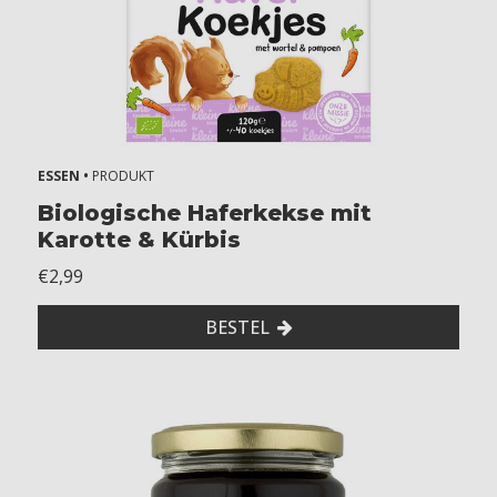
ESSEN •
PRODUKT
Biologische Haferkekse mit
Karotte & Kürbis
€2,99
BESTEL