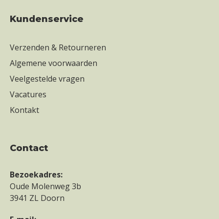
Kundenservice
Verzenden & Retourneren
Algemene voorwaarden
Veelgestelde vragen
Vacatures
Kontakt
contact
Bezoekadres:
Oude Molenweg 3b
3941 ZL Doorn