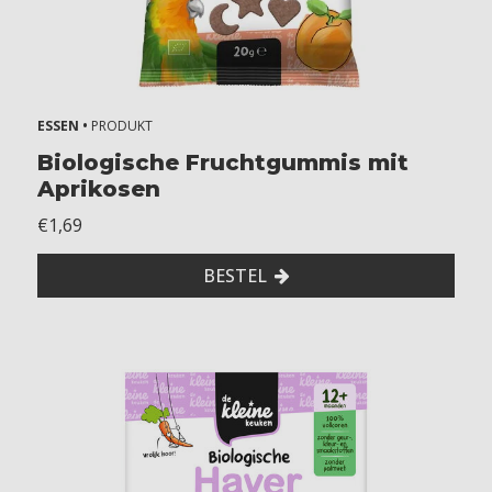
ESSEN •
PRODUKT
Biologische Fruchtgummis mit
Aprikosen
€1,69
BESTEL