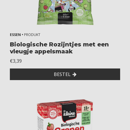
ESSEN •
PRODUKT
Biologische Rozijntjes met een
vleugje appelsmaak
€3,39
BESTEL