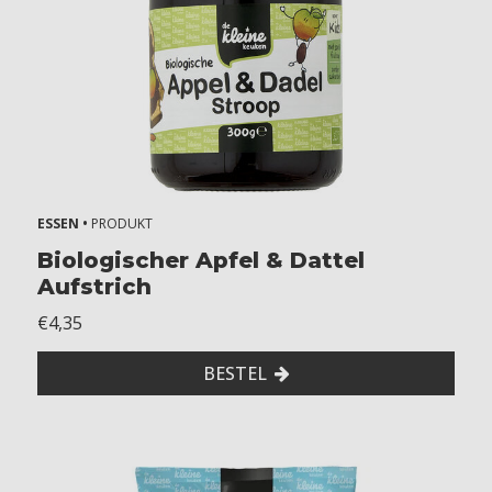
ESSEN •
PRODUKT
Biologischer Apfel & Dattel
Aufstrich
€4,35
BESTEL