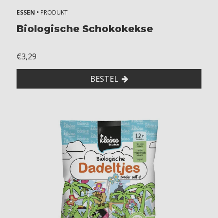
ESSEN •
PRODUKT
Biologische Schokokekse
€3,29
BESTEL