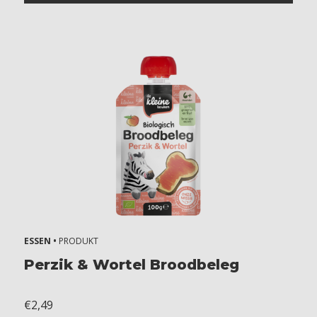
ESSEN •
PRODUKT
Perzik & Wortel Broodbeleg
€2,49