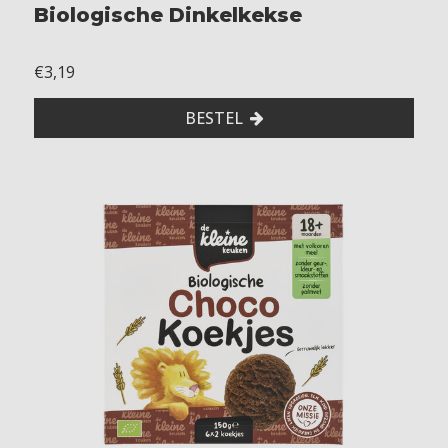
Biologische Dinkelkekse
€3,19
BESTEL