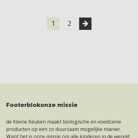
1
2
Footerblokonze missie
Footer
de Kleine Keuken maakt biologische en voedzame
producten op een zo duurzaam mogelijke manier.
Want het is onze missie om alle kinderen in de wereld