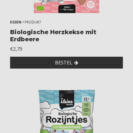
ESSEN •
PRODUKT
Biologische Herzkekse mit
Erdbeere
€2,79
BESTEL