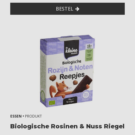
BESTEL
ESSEN •
PRODUKT
Biologische Rosinen & Nuss Riegel