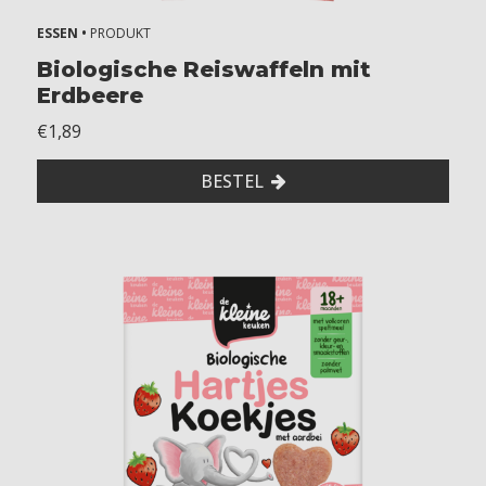
ESSEN •
PRODUKT
Biologische Reiswaffeln mit
Erdbeere
€1,89
BESTEL