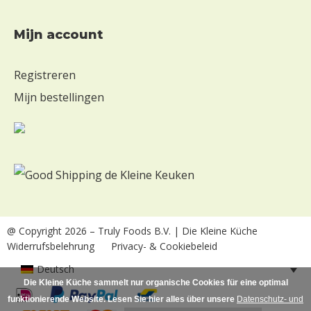
mijn account
Registreren
Mijn bestellingen
@ Copyright 2026
– Truly Foods B.V. | Die Kleine Küche
Widerrufsbelehrung
Privacy- & Cookiebeleid
Deutsch
Die Kleine Küche sammelt nur organische Cookies für eine optimal
funktionierende Website. Lesen Sie hier alles über unsere
Datenschutz- und