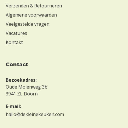
Verzenden & Retourneren
Algemene voorwaarden
Veelgestelde vragen
Vacatures
Kontakt
contact
Bezoekadres:
Oude Molenweg 3b
3941 ZL Doorn
E-mail:
hallo@dekleinekeuken.com