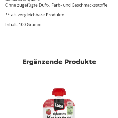
Ohne zugefügte Duft-, Farb- und Geschmacksstoffe
** als vergleichbare Produkte
Inhalt: 100 Gramm
Ergänzende Produkte