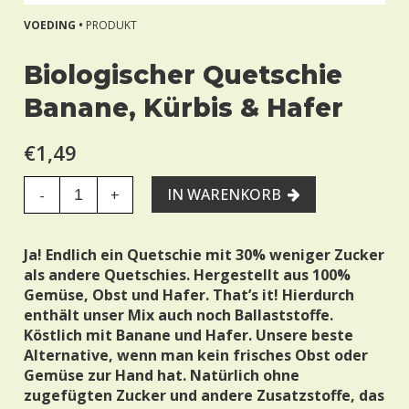
VOEDING •
PRODUKT
Biologischer Quetschie
Banane, Kürbis & Hafer
€1,49
IN WARENKORB
-
+
Ja! Endlich ein Quetschie mit 30% weniger Zucker
als andere Quetschies. Hergestellt aus 100%
Gemüse, Obst und Hafer. That’s it! Hierdurch
enthält unser Mix auch noch Ballaststoffe.
Köstlich mit Banane und Hafer. Unsere beste
Alternative, wenn man kein frisches Obst oder
Gemüse zur Hand hat. Natürlich ohne
zugefügten Zucker und andere Zusatzstoffe, das