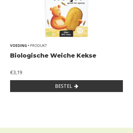
VOEDING •
PRODUKT
Biologische Weiche Kekse
€3,19
BESTEL