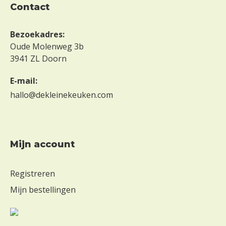
contact
Bezoekadres:
Oude Molenweg 3b
3941 ZL Doorn
E-mail:
hallo@dekleinekeuken.com
mijn account
Registreren
Mijn bestellingen