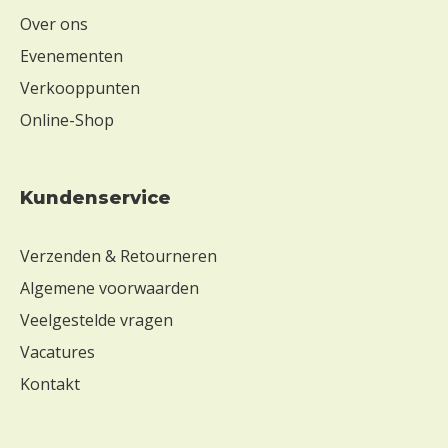
Over ons
Evenementen
Verkooppunten
Online-Shop
Kundenservice
Verzenden & Retourneren
Algemene voorwaarden
Veelgestelde vragen
Vacatures
Kontakt