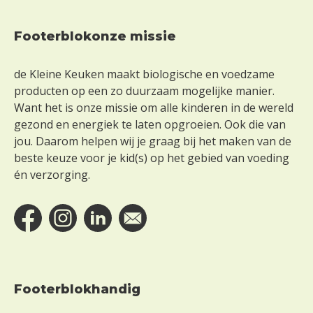
Footerblokonze missie
Footer
de Kleine Keuken maakt biologische en voedzame
producten op een zo duurzaam mogelijke manier.
Want het is onze missie om alle kinderen in de wereld
gezond en energiek te laten opgroeien. Ook die van
jou. Daarom helpen wij je graag bij het maken van de
beste keuze voor je kid(s) op het gebied van voeding
én verzorging.
Footerblokhandig