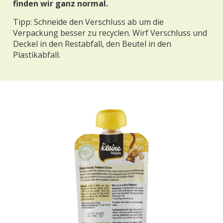
finden wir ganz normal.
Tipp: Schneide den Verschluss ab um die
Verpackung besser zu recyclen. Wirf Verschluss und
Deckel in den Restabfall, den Beutel in den
Plastikabfall.