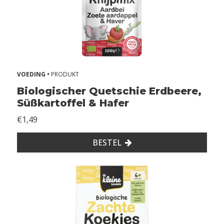
VOEDING •
PRODUKT
Biologischer Quetschie Erdbeere,
Süßkartoffel & Hafer
€1,49
BESTEL