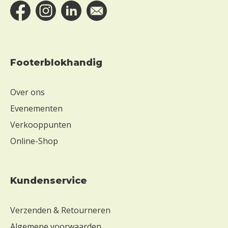
Footerblokhandig
Over ons
Evenementen
Verkooppunten
Online-Shop
Kundenservice
Verzenden & Retourneren
Algemene voorwaarden