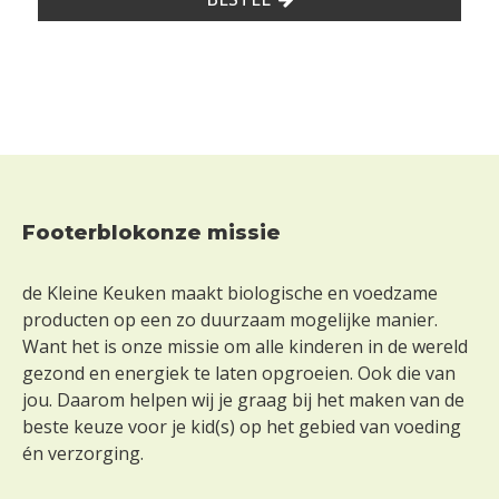
Footerblokonze missie
Footer
de Kleine Keuken maakt biologische en voedzame
producten op een zo duurzaam mogelijke manier.
Want het is onze missie om alle kinderen in de wereld
gezond en energiek te laten opgroeien. Ook die van
jou. Daarom helpen wij je graag bij het maken van de
beste keuze voor je kid(s) op het gebied van voeding
én verzorging.