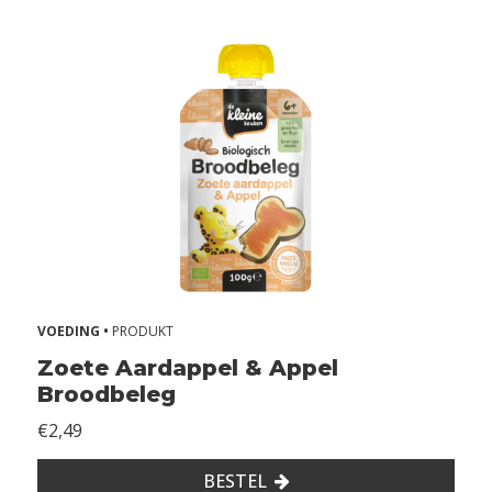
VOEDING •
PRODUKT
Zoete Aardappel & Appel
Broodbeleg
€2,49
BESTEL