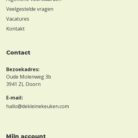
Veelgestelde vragen
Vacatures
Kontakt
contact
Bezoekadres:
Oude Molenweg 3b
3941 ZL Doorn
E-mail:
hallo@dekleinekeuken.com
mijn account