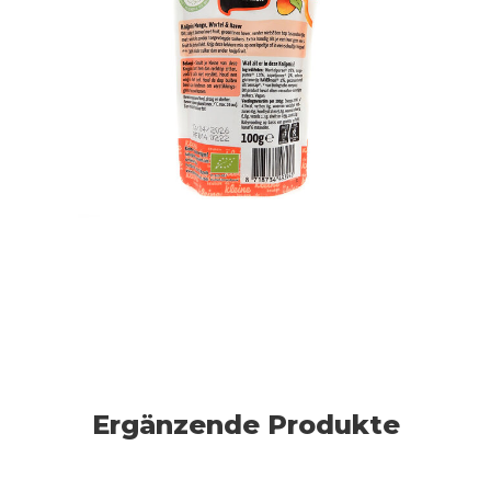
Ergänzende Produkte