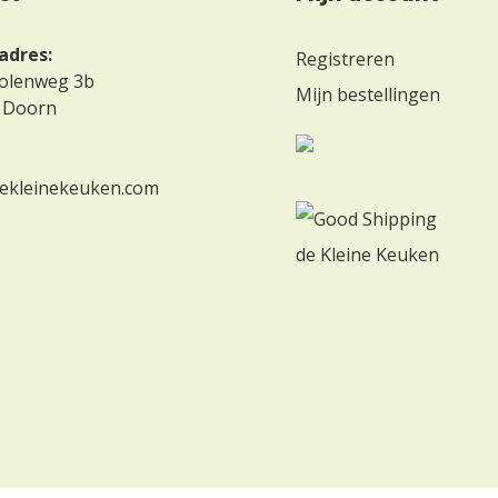
adres:
Registreren
olenweg 3b
Mijn bestellingen
 Doorn
ekleinekeuken.com