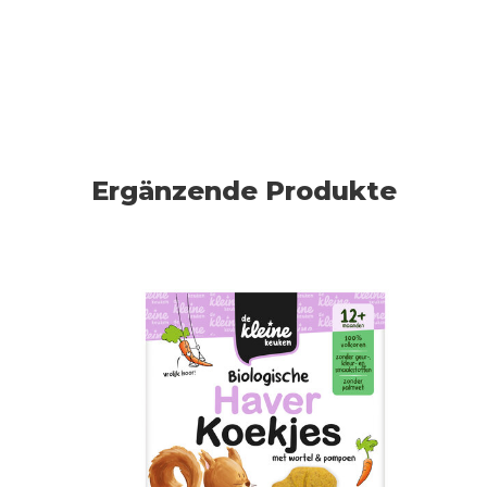
Ergänzende Produkte