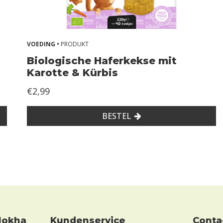
VOEDING •
PRODUKT
Biologische Haferkekse mit
Karotte & Kürbis
€2,99
BESTEL
Kundenservice
conta