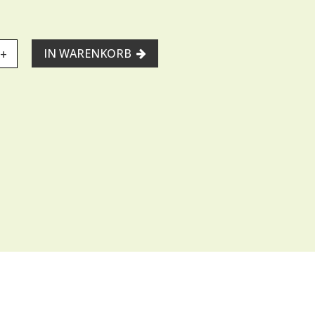
+
IN WARENKORB