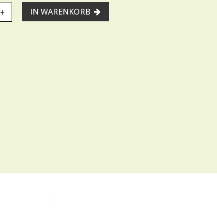
+
IN WARENKORB