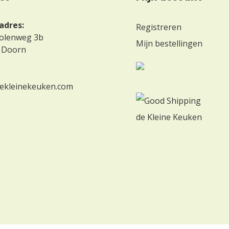
adres:
Registreren
olenweg 3b
Mijn bestellingen
 Doorn
ekleinekeuken.com