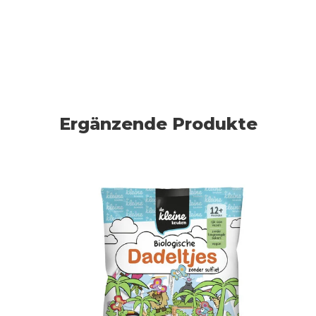
Ergänzende Produkte