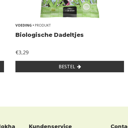
VOEDING •
PRODUKT
Biologische Dadeltjes
€3,29
BESTEL
Kundenservice
conta