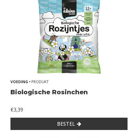
VOEDING •
PRODUKT
Biologische Rosinchen
€3,39
BESTEL