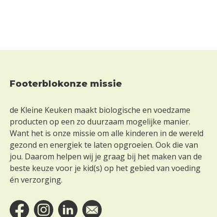
Footerblokonze missie
Footer
de Kleine Keuken maakt biologische en voedzame
producten op een zo duurzaam mogelijke manier.
Want het is onze missie om alle kinderen in de wereld
gezond en energiek te laten opgroeien. Ook die van
jou. Daarom helpen wij je graag bij het maken van de
beste keuze voor je kid(s) op het gebied van voeding
én verzorging.