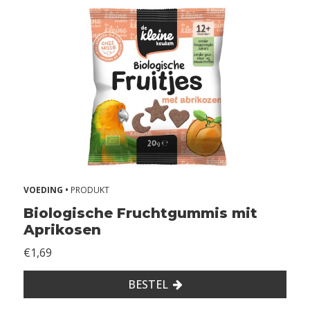
VOEDING •
PRODUKT
Biologische Fruchtgummis mit
Aprikosen
€1,69
BESTEL