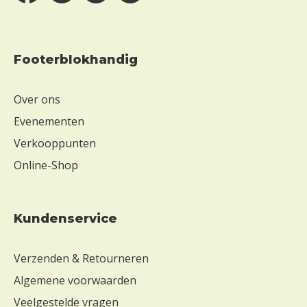
Footerblokhandig
Over ons
Evenementen
Verkooppunten
Online-Shop
Kundenservice
Verzenden & Retourneren
Algemene voorwaarden
Veelgestelde vragen