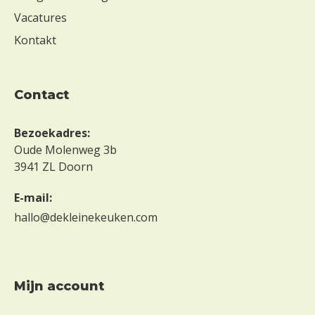
Vacatures
Kontakt
contact
Bezoekadres:
Oude Molenweg 3b
3941 ZL Doorn
E-mail:
hallo@dekleinekeuken.com
mijn account