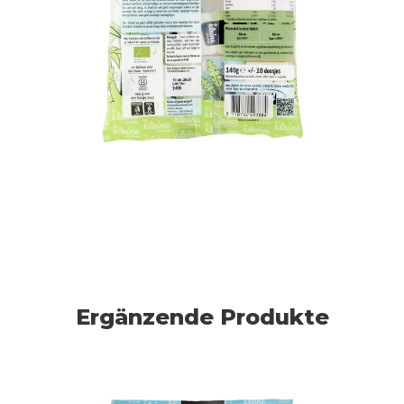
Ergänzende Produkte