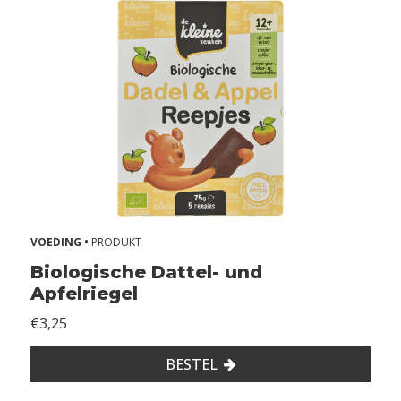
VOEDING •
PRODUKT
Biologische Dattel- und
Apfelriegel
€3,25
BESTEL