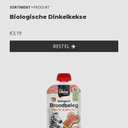
SORTIMENT •
PRODUKT
Biologische Dinkelkekse
€3,19
BESTEL