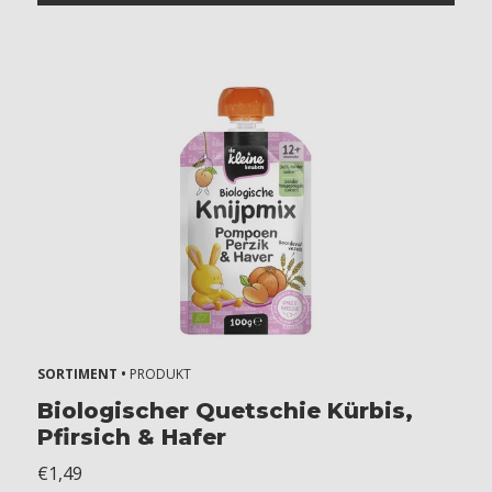
SORTIMENT •
PRODUKT
Biologischer Quetschie Kürbis,
Pfirsich & Hafer
€1,49