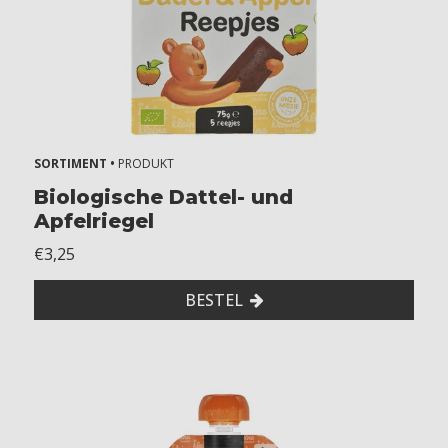
SORTIMENT •
PRODUKT
Biologische Dattel- und
Apfelriegel
€3,25
BESTEL