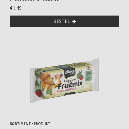
€1,49
BESTEL
SORTIMENT •
PRODUKT