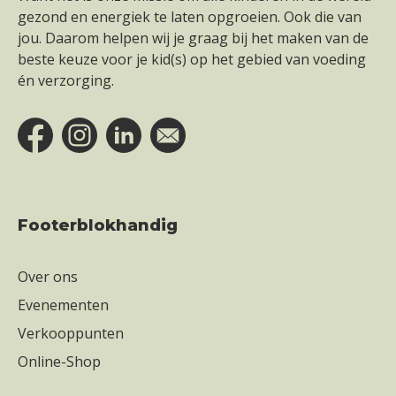
gezond en energiek te laten opgroeien. Ook die van
jou. Daarom helpen wij je graag bij het maken van de
beste keuze voor je kid(s) op het gebied van voeding
én verzorging.
Footerblokhandig
Over ons
Evenementen
Verkooppunten
Online-Shop