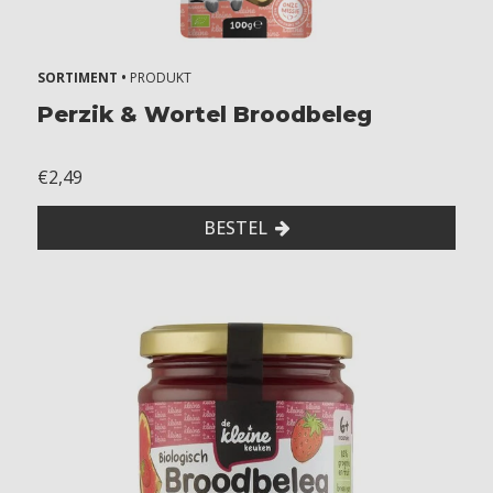
SORTIMENT •
PRODUKT
Perzik & Wortel Broodbeleg
€2,49
BESTEL