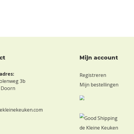
ct
mijn account
adres:
Registreren
olenweg 3b
Mijn bestellingen
 Doorn
ekleinekeuken.com