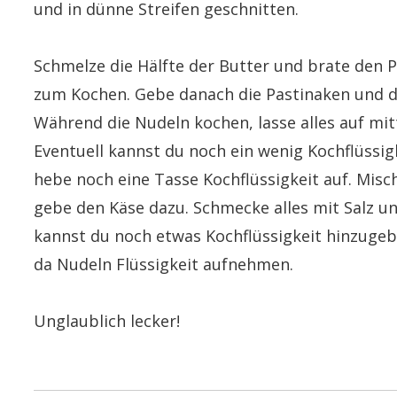
und in dünne Streifen geschnitten.
Schmelze die Hälfte der Butter und brate den
zum Kochen. Gebe danach die Pastinaken und d
Während die Nudeln kochen, lasse alles auf mitt
Eventuell kannst du noch ein wenig Kochflüssi
hebe noch eine Tasse Kochflüssigkeit auf. Mis
gebe den Käse dazu. Schmecke alles mit Salz un
kannst du noch etwas Kochflüssigkeit hinzugeb
da Nudeln Flüssigkeit aufnehmen.
Unglaublich lecker!