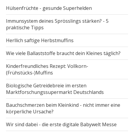
Hülsenfrüchte - gesunde Superhelden
Immunsystem deines Sprösslings stärken? - 5
praktische Tipps
Herllich saftige Herbstmuffins
Wie viele Ballaststoffe braucht dein Kleines täglich?
Kinderfreundliches Rezept: Vollkorn-
(Frühstücks-)Muffins
Biologische Getreidebreie im ersten
Marktforschungssupermarkt Deutschlands
Bauchschmerzen beim Kleinkind - nicht immer eine
körperliche Ursache?
Wir sind dabei - die erste digitale Babywelt Messe