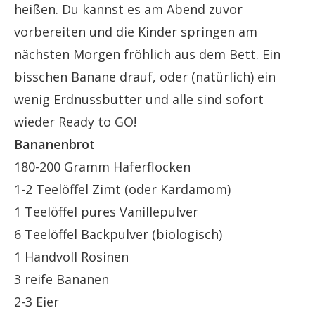
heißen. Du kannst es am Abend zuvor
vorbereiten und die Kinder springen am
nächsten Morgen fröhlich aus dem Bett. Ein
bisschen Banane drauf, oder (natürlich) ein
wenig Erdnussbutter und alle sind sofort
wieder Ready to GO!
Bananenbrot
180-200 Gramm Haferflocken
1-2 Teelöffel Zimt (oder Kardamom)
1 Teelöffel pures Vanillepulver
6 Teelöffel Backpulver (biologisch)
1 Handvoll Rosinen
3 reife Bananen
2-3 Eier