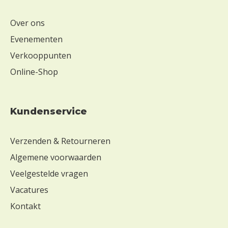
Over ons
Evenementen
Verkooppunten
Online-Shop
Kundenservice
Verzenden & Retourneren
Algemene voorwaarden
Veelgestelde vragen
Vacatures
Kontakt