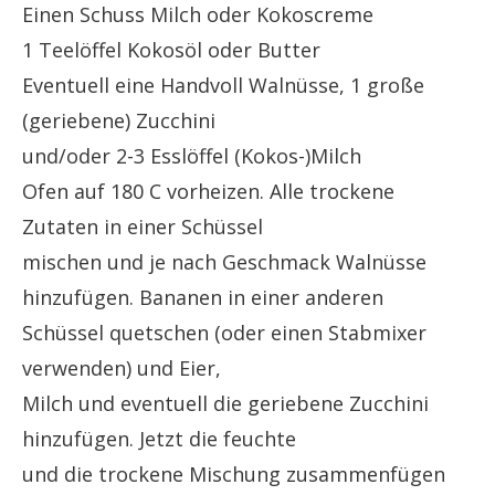
Einen Schuss Milch oder Kokoscreme
1 Teelöffel Kokosöl oder Butter
Eventuell eine Handvoll Walnüsse, 1 große
(geriebene) Zucchini
und/oder 2-3 Esslöffel (Kokos-)Milch
Ofen auf 180 C vorheizen. Alle trockene
Zutaten in einer Schüssel
mischen und je nach Geschmack Walnüsse
hinzufügen. Bananen in einer anderen
Schüssel quetschen (oder einen Stabmixer
verwenden) und Eier,
Milch und eventuell die geriebene Zucchini
hinzufügen. Jetzt die feuchte
und die trockene Mischung zusammenfügen