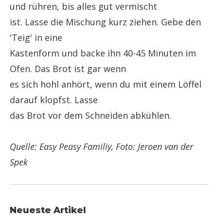
und rühren, bis alles gut vermischt
ist. Lasse die Mischung kurz ziehen. Gebe den
'Teig' in eine
Kastenform und backe ihn 40-45 Minuten im
Ofen. Das Brot ist gar wenn
es sich hohl anhört, wenn du mit einem Löffel
darauf klopfst. Lasse
das Brot vor dem Schneiden abkühlen.
Quelle: Easy Peasy Familiy, Foto: Jeroen van der
Spek
Neueste Artikel