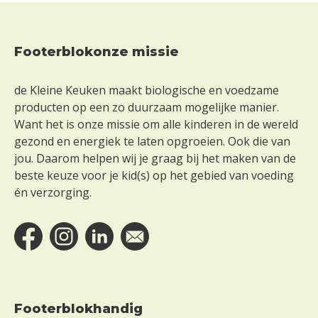
Footerblokonze missie
Footer
de Kleine Keuken maakt biologische en voedzame
producten op een zo duurzaam mogelijke manier.
Want het is onze missie om alle kinderen in de wereld
gezond en energiek te laten opgroeien. Ook die van
jou. Daarom helpen wij je graag bij het maken van de
beste keuze voor je kid(s) op het gebied van voeding
én verzorging.
Footerblokhandig