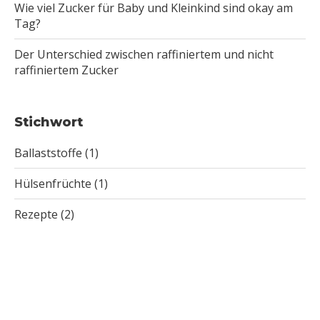
Wie viel Zucker für Baby und Kleinkind sind okay am
Tag?
Der Unterschied zwischen raffiniertem und nicht
raffiniertem Zucker
Stichwort
Ballaststoffe
(1)
Hülsenfrüchte
(1)
Rezepte
(2)