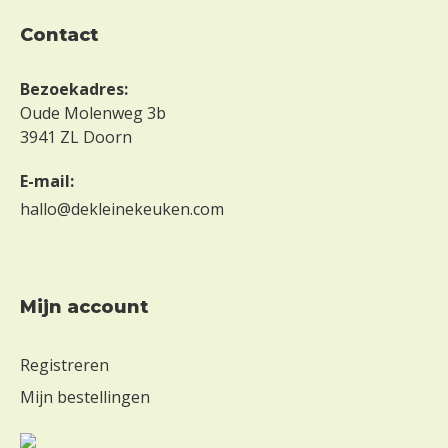
contact
Bezoekadres:
Oude Molenweg 3b
3941 ZL Doorn
E-mail:
hallo@dekleinekeuken.com
mijn account
Registreren
Mijn bestellingen