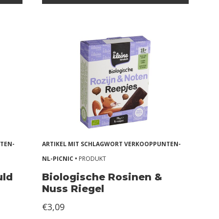
TEN-
ARTIKEL MIT SCHLAGWORT VERKOOPPUNTEN-
NL-PICNIC •
PRODUKT
uld
Biologische Rosinen &
Nuss Riegel
€3,09