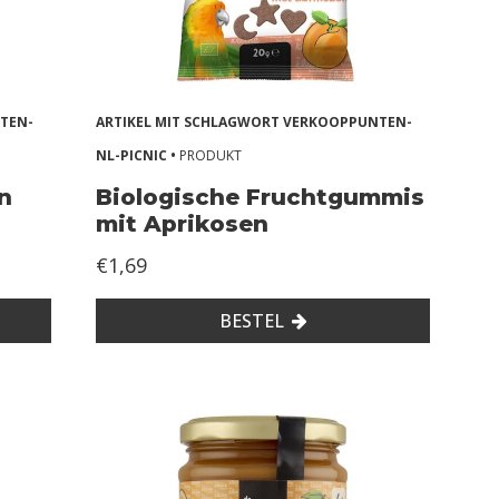
TEN-
ARTIKEL MIT SCHLAGWORT VERKOOPPUNTEN-
NL-PICNIC •
PRODUKT
n
Biologische Fruchtgummis
mit Aprikosen
€1,69
BESTEL