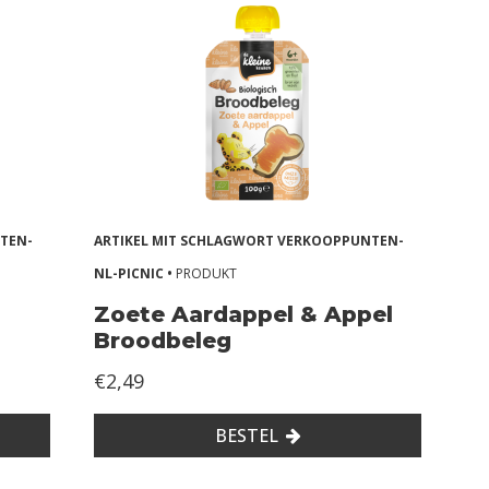
TEN-
ARTIKEL MIT SCHLAGWORT VERKOOPPUNTEN-
NL-PICNIC •
PRODUKT
Zoete Aardappel & Appel
Broodbeleg
€2,49
BESTEL