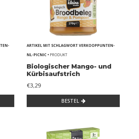
TEN-
ARTIKEL MIT SCHLAGWORT VERKOOPPUNTEN-
NL-PICNIC •
PRODUKT
Biologischer Mango- und
Kürbisaufstrich
€3,29
BESTEL