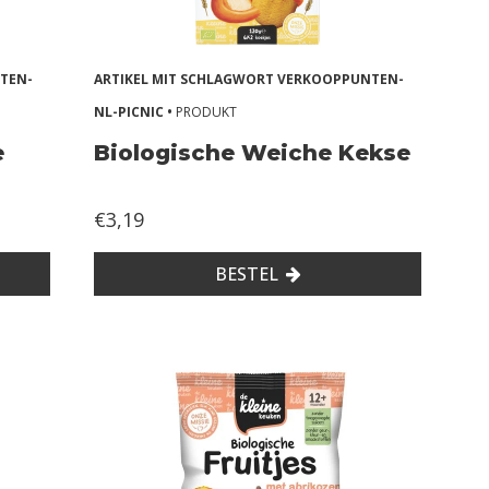
TEN-
ARTIKEL MIT SCHLAGWORT VERKOOPPUNTEN-
NL-PICNIC •
PRODUKT
e
Biologische Weiche Kekse
€3,19
BESTEL