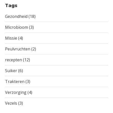
Tags
Gezondheid
(18)
Microbioom
(3)
Missie
(4)
Peulvruchten
(2)
recepten
(12)
Suiker
(6)
Trakteren
(3)
Verzorging
(4)
Vezels
(3)