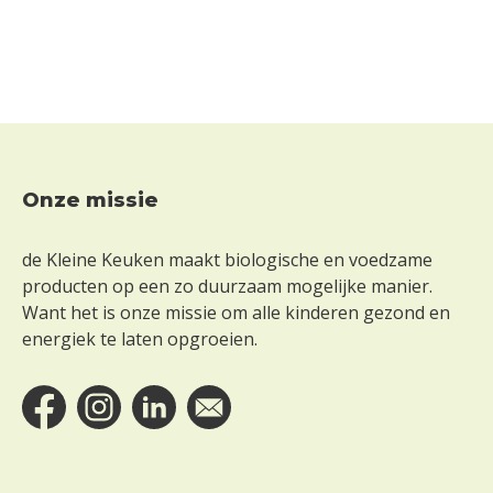
Onze missie
Footer
de Kleine Keuken maakt biologische en voedzame
producten op een zo duurzaam mogelijke manier.
Want het is onze missie om alle kinderen gezond en
energiek te laten opgroeien.