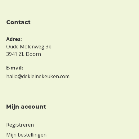
contact
Adres:
Oude Molenweg 3b
3941 ZL Doorn
E-mail:
hallo@dekleinekeuken.com
Mijn account
Registreren
Mijn bestellingen