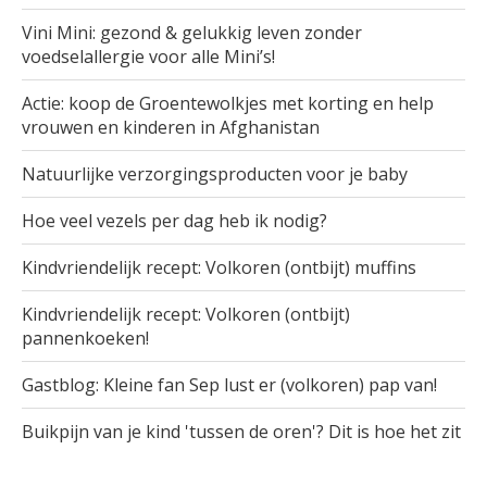
Vini Mini: gezond & gelukkig leven zonder
voedselallergie voor alle Mini’s!
Actie: koop de Groentewolkjes met korting en help
vrouwen en kinderen in Afghanistan
Natuurlijke verzorgingsproducten voor je baby
Hoe veel vezels per dag heb ik nodig?
Kindvriendelijk recept: Volkoren (ontbijt) muffins
Kindvriendelijk recept: Volkoren (ontbijt)
pannenkoeken!
Gastblog: Kleine fan Sep lust er (volkoren) pap van!
Buikpijn van je kind 'tussen de oren'? Dit is hoe het zit