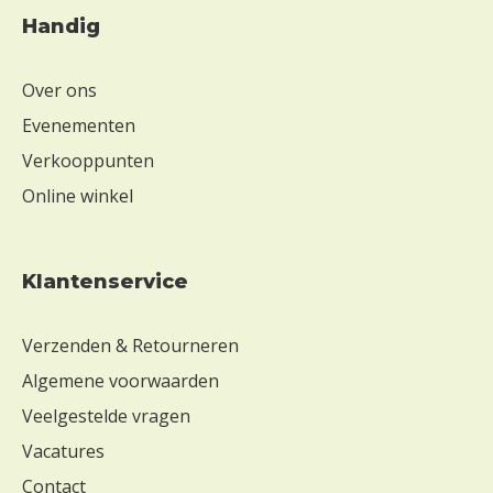
Handig
Over ons
Evenementen
Verkooppunten
Online winkel
Klantenservice
Verzenden & Retourneren
Algemene voorwaarden
Veelgestelde vragen
Vacatures
Contact