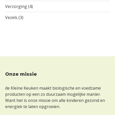
Verzorging
(4)
Vezels
(3)
Onze missie
Footer
de Kleine Keuken maakt biologische en voedzame
producten op een zo duurzaam mogelijke manier.
Want het is onze missie om alle kinderen gezond en
energiek te laten opgroeien.