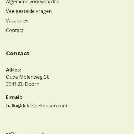
Algemene voorwaarden
Veelgestelde vragen
Vacatures
Contact
contact
Adres:
Oude Molenweg 3b
3941 ZL Doorn
E-mail:
hallo@dekleinekeuken.com