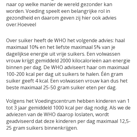
naar op welke manier de wereld gezonder kan
worden. Voeding speelt een belangrijke rol in
gezondheid en daarom geven zij hier ook advies
over.Hoeveel
Over suiker heeft de WHO het volgende advies: haal
maximaal 10% en het liefste maximaal 5% van je
dagelijkse energie uit vrije suikers. Een volwassen
vrouw krijgt gemiddeld 2000 kilocalorieën aan energie
binnen per dag. De WHO adviseert haar om maximaal
100-200 kcal per dag uit suikers te halen. Één gram
suiker geeft 4 kcal. Een volwassen vrouw kan dus het
beste maximaal 25-50 gram suiker eten per dag.
Volgens het Voedingscentrum hebben kinderen van 1
tot 3 jaar gemiddeld 1000 kcal per dag nodig. Als we de
adviezen van de WHO daarop loslaten, wordt
geadviseerd dat deze kinderen per dag maximaal 12,5-
25 gram suikers binnenkrijgen.