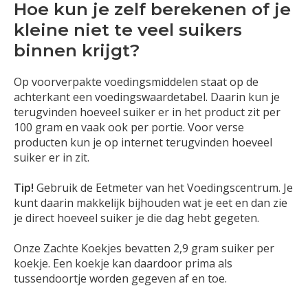
Hoe kun je zelf berekenen of je
kleine niet te veel suikers
binnen krijgt?
Op voorverpakte voedingsmiddelen staat op de
achterkant een voedingswaardetabel. Daarin kun je
terugvinden hoeveel suiker er in het product zit per
100 gram en vaak ook per portie. Voor verse
producten kun je op internet terugvinden hoeveel
suiker er in zit.
Tip!
Gebruik de Eetmeter van het Voedingscentrum. Je
kunt daarin makkelijk bijhouden wat je eet en dan zie
je direct hoeveel suiker je die dag hebt gegeten.
Onze Zachte Koekjes bevatten 2,9 gram suiker per
koekje. Een koekje kan daardoor prima als
tussendoortje worden gegeven af en toe.