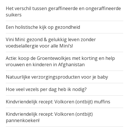
Het verschil tussen geraffineerde en ongeraffineerde
suikers
Een holistische kijk op gezondheid
Vini Mini: gezond & gelukkig leven zonder
voedselallergie voor alle Mini’s!
Actie: koop de Groentewolkjes met korting en help
vrouwen en kinderen in Afghanistan
Natuurlijke verzorgingsproducten voor je baby
Hoe veel vezels per dag heb ik nodig?
Kindvriendelijk recept: Volkoren (ontbijt) muffins
Kindvriendelijk recept: Volkoren (ontbijt)
pannenkoeken!