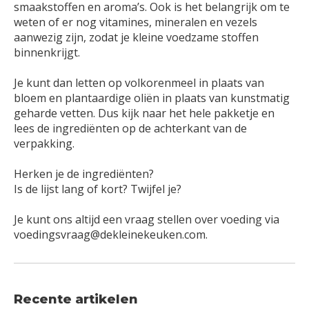
smaakstoffen en aroma’s. Ook is het belangrijk om te
weten of er nog vitamines, mineralen en vezels
aanwezig zijn, zodat je kleine voedzame stoffen
binnenkrijgt.
Je kunt dan letten op volkorenmeel in plaats van
bloem en plantaardige oliën in plaats van kunstmatig
geharde vetten. Dus kijk naar het hele pakketje en
lees de ingrediënten op de achterkant van de
verpakking.
Herken je de ingrediënten?
Is de lijst lang of kort? Twijfel je?
Je kunt ons altijd een vraag stellen over voeding via
voedingsvraag@dekleinekeuken.com
.
Recente artikelen