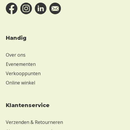
Handig
Over ons
Evenementen
Verkooppunten
Online winkel
Klantenservice
Verzenden & Retourneren