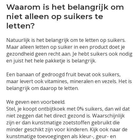
Waarom is het belangrijk om
niet alleen op suikers te
letten?
Natuurlijk is het belangrijk om te letten op suikers.
Maar alleen letten op suiker in een product doet je
gezondheid geen recht aan. Je hebt suikers ook nodig
en juist het hele pakketje is belangrijk.
Een banaan of gedroogd fruit bevat ook suikers,
maar levert ook vitamines, mineralen en vezels. Het is
belangrijk om daarop te letten.
We geven een voorbeeld.
Stel, je koopt ontbijtkoek met 0% suikers, dan wil dat
niet zeggen dat het direct gezond is. Waarschijnlijk
zijn er dan kunstmatige zoetstoffen gebruikt die
minder geschikt zijn voor kinderen. Kijk ook naar de
kunstmatige toevoegingen als kleur-, geur- en