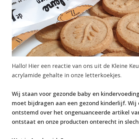
Hallo! Hier een reactie van ons uit de Kleine 
acrylamide gehalte in onze letterkoekjes.
Wij staan voor gezonde baby en kindervoeding 
moet bijdragen aan een gezond kinderlijf. Wij 
ontstemd over het ongenuanceerde artikel va
ontstaat en onze producten onterecht in slech