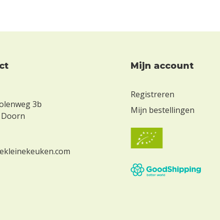
ct
Mijn account
Registreren
olenweg 3b
Mijn bestellingen
 Doorn
ekleinekeuken.com