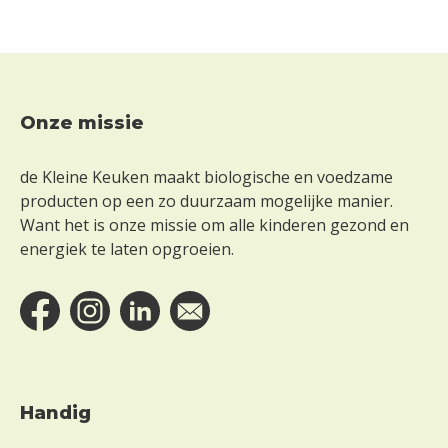
Onze missie
Footer
de Kleine Keuken maakt biologische en voedzame
producten op een zo duurzaam mogelijke manier.
Want het is onze missie om alle kinderen gezond en
energiek te laten opgroeien.
Handig