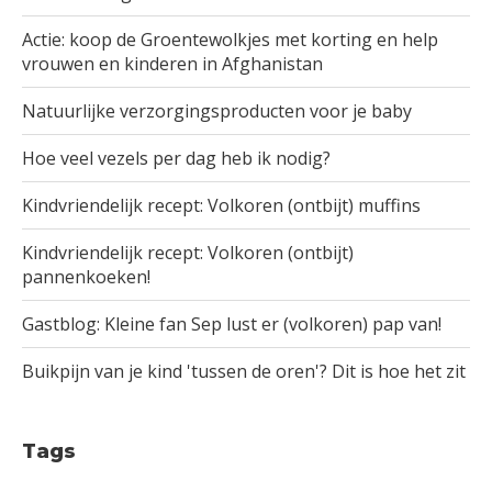
Actie: koop de Groentewolkjes met korting en help
vrouwen en kinderen in Afghanistan
Natuurlijke verzorgingsproducten voor je baby
Hoe veel vezels per dag heb ik nodig?
Kindvriendelijk recept: Volkoren (ontbijt) muffins
Kindvriendelijk recept: Volkoren (ontbijt)
pannenkoeken!
Gastblog: Kleine fan Sep lust er (volkoren) pap van!
Buikpijn van je kind 'tussen de oren'? Dit is hoe het zit
Tags