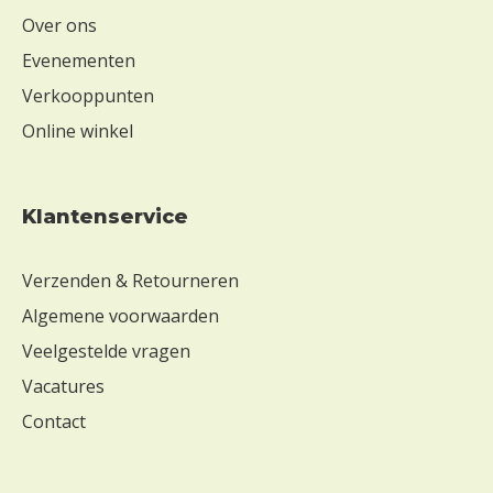
Over ons
Evenementen
Verkooppunten
Online winkel
Klantenservice
Verzenden & Retourneren
Algemene voorwaarden
Veelgestelde vragen
Vacatures
Contact