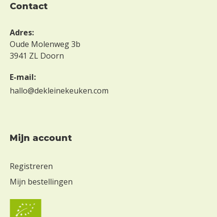
contact
Adres:
Oude Molenweg 3b
3941 ZL Doorn
E-mail:
hallo@dekleinekeuken.com
Mijn account
Registreren
Mijn bestellingen