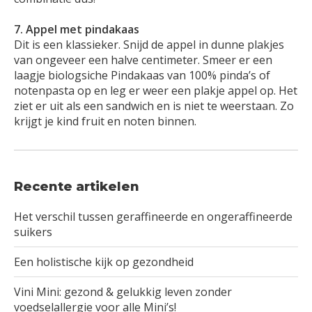
7. Appel met pindakaas
Dit is een klassieker. Snijd de appel in dunne plakjes
van ongeveer een halve centimeter. Smeer er een
laagje biologsiche Pindakaas van 100% pinda’s of
notenpasta op en leg er weer een plakje appel op. Het
ziet er uit als een sandwich en is niet te weerstaan. Zo
krijgt je kind fruit en noten binnen.
Recente artikelen
Het verschil tussen geraffineerde en ongeraffineerde
suikers
Een holistische kijk op gezondheid
Vini Mini: gezond & gelukkig leven zonder
voedselallergie voor alle Mini’s!