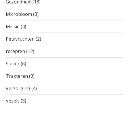
Gezondheid
(18)
Microbioom
(3)
Missie
(4)
Peulvruchten
(2)
recepten
(12)
Suiker
(6)
Trakteren
(3)
Verzorging
(4)
Vezels
(3)