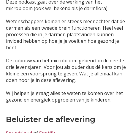
Deze podcast gaat over de werking van het
microbioom (ook wel bekend als je darmflora).
Wetenschappers komen er steeds meer achter dat de
darmen als een tweede brein functioneren. Heel veel
processen die in je darmen plaatsvinden kunnen
invloed hebben op hoe je je voelt en hoe gezond je
bent.
De opbouw van het microbioom gebeurt in de eerste
drie levensjaren. Voor jou als ouder dus dé kans om je
kleine een voorsprong te geven. Wat je allemaal kan
doen hoor je in deze aflevering.
Wij helpen je graag alles te weten te komen over het
gezond en energiek opgroeien van je kinderen.
Beluister de aflevering
Soundcloud
of
Spotify