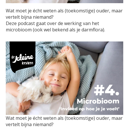
Wat moet je écht weten als (toekomstige) ouder, maar
vertelt bijna niemand?
Deze podcast gaat over de werking van het
microbioom (ook wel bekend als je darmflora).
Wat moet je écht weten als (toekomstige) ouder, maar
vertelt bijna niemand?