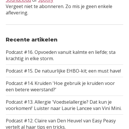
Vergeet niet te abonneren. Zo mis je geen enkele
aflevering.
Recente artikelen
Podcast #16. Opvoeden vanuit kalmte en liefde; sta
krachtig in elke storm.
Podcast #15. De natuurlijke EHBO-kit; een must have!
Podcast #14. Kruiden 'Hoe gebruik je kruiden voor
een betere weerstand?'
Podcast #13. Allergie 'Voedselallergie? Dat kun je
voorkomen!' Luister naar Laurie Lancee van Vini Mini.
Podcast #12. Claire van Den Heuvel van Easy Peasy
vertelt al haar tips en tricks.