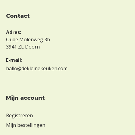
contact
Adres:
Oude Molenweg 3b
3941 ZL Doorn
E-mail:
hallo@dekleinekeuken.com
Mijn account
Registreren
Mijn bestellingen