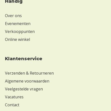
Handig
Over ons
Evenementen
Verkooppunten
Online winkel
Klantenservice
Verzenden & Retourneren
Algemene voorwaarden
Veelgestelde vragen
Vacatures
Contact