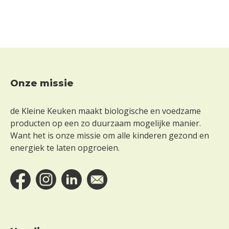
Onze missie
Footer
de Kleine Keuken maakt biologische en voedzame
producten op een zo duurzaam mogelijke manier.
Want het is onze missie om alle kinderen gezond en
energiek te laten opgroeien.