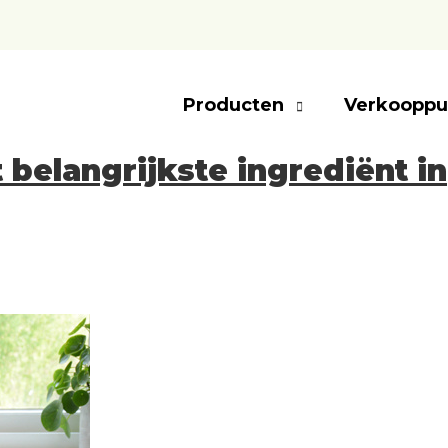
Producten
Verkooppu
 belangrijkste ingrediënt in