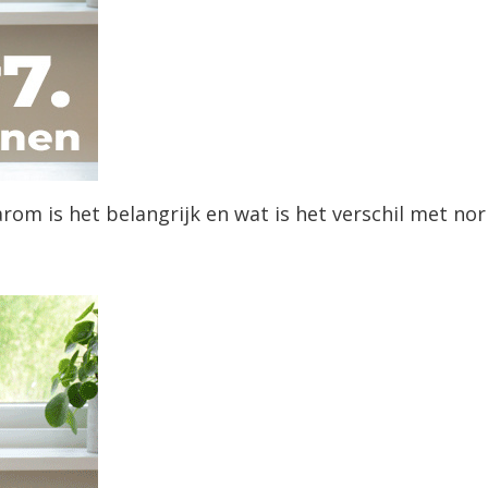
om is het belangrijk en wat is het verschil met no