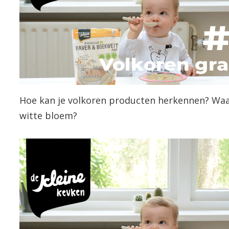
Hoe kan je volkoren producten herkennen? Waar
witte bloem?