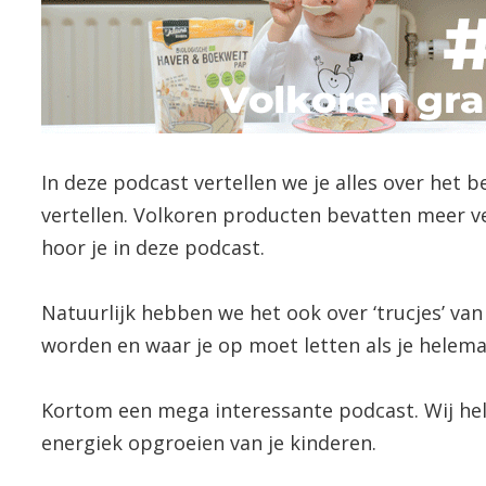
In deze podcast vertellen we je alles over het
vertellen. Volkoren producten bevatten meer ve
hoor je in deze podcast.
Natuurlijk hebben we het ook over ‘trucjes’ va
worden en waar je op moet letten als je helemaa
Kortom een mega interessante podcast. Wij hel
energiek opgroeien van je kinderen.