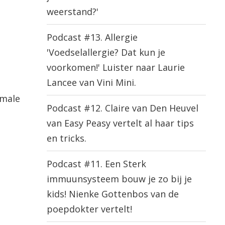
weerstand?'
Podcast #13. Allergie
'Voedselallergie? Dat kun je
voorkomen!' Luister naar Laurie
Lancee van Vini Mini.
rmale
Podcast #12. Claire van Den Heuvel
van Easy Peasy vertelt al haar tips
en tricks.
Podcast #11. Een Sterk
immuunsysteem bouw je zo bij je
kids! Nienke Gottenbos van de
poepdokter vertelt!