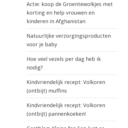
Actie: koop de Groentewolkjes met
korting en help vrouwen en
kinderen in Afghanistan
Natuurlijke verzorgingsproducten
voor je baby
Hoe veel vezels per dag heb ik
nodig?
Kindvriendelijk recept: Volkoren
(ontbijt) muffins
Kindvriendelijk recept: Volkoren
(ontbijt) pannenkoeken!