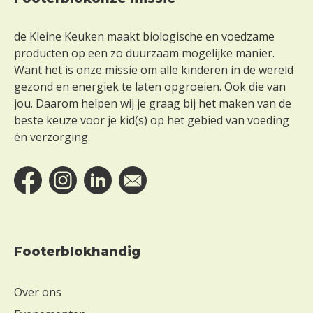
Footer
de Kleine Keuken maakt biologische en voedzame
producten op een zo duurzaam mogelijke manier.
Want het is onze missie om alle kinderen in de wereld
gezond en energiek te laten opgroeien. Ook die van
jou. Daarom helpen wij je graag bij het maken van de
beste keuze voor je kid(s) op het gebied van voeding
én verzorging.
Footerblokhandig
Over ons