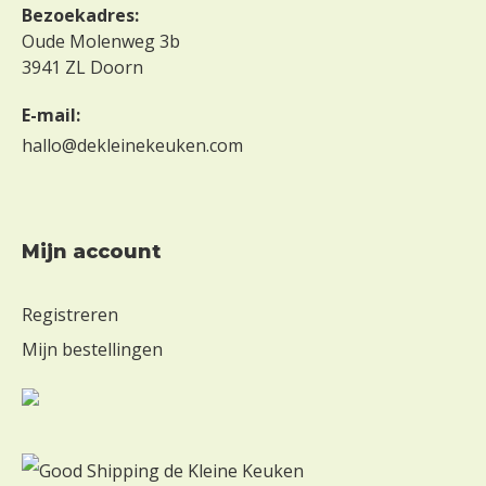
Bezoekadres:
Oude Molenweg 3b
3941 ZL Doorn
E-mail:
hallo@dekleinekeuken.com
mijn account
Registreren
Mijn bestellingen