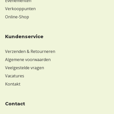
Evenementen
Verkooppunten
Online-Shop
Kundenservice
Verzenden & Retourneren
Algemene voorwaarden
Veelgestelde vragen
Vacatures
Kontakt
contact