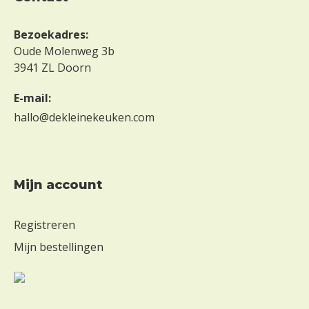
Bezoekadres:
Oude Molenweg 3b
3941 ZL Doorn
E-mail:
hallo@dekleinekeuken.com
mijn account
Registreren
Mijn bestellingen