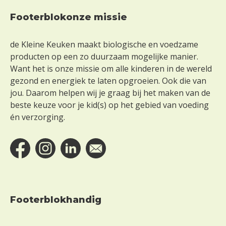
Footerblokonze missie
Footer
de Kleine Keuken maakt biologische en voedzame
producten op een zo duurzaam mogelijke manier.
Want het is onze missie om alle kinderen in de wereld
gezond en energiek te laten opgroeien. Ook die van
jou. Daarom helpen wij je graag bij het maken van de
beste keuze voor je kid(s) op het gebied van voeding
én verzorging.
Footerblokhandig