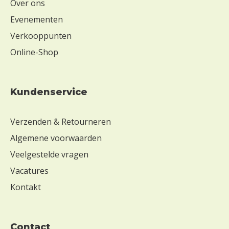
Over ons
Evenementen
Verkooppunten
Online-Shop
Kundenservice
Verzenden & Retourneren
Algemene voorwaarden
Veelgestelde vragen
Vacatures
Kontakt
contact