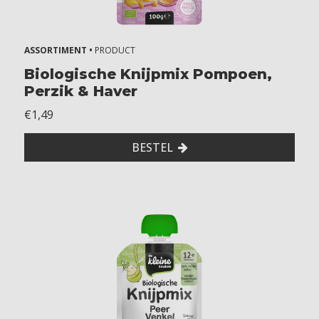
ASSORTIMENT •
PRODUCT
Biologische Knijpmix Pompoen,
Perzik & Haver
€1,49
BESTEL