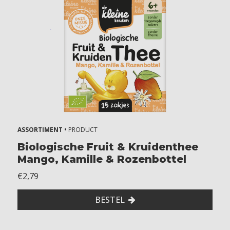
ASSORTIMENT •
PRODUCT
Biologische Fruit & Kruidenthee
Mango, Kamille & Rozenbottel
€2,79
BESTEL