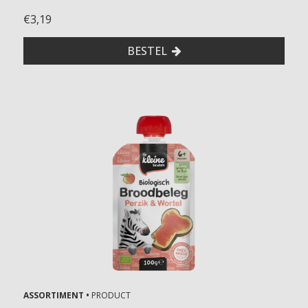
€3,19
BESTEL
ASSORTIMENT •
PRODUCT