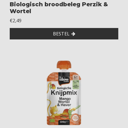
Biologisch broodbeleg Perzik &
Wortel
€2,49
BESTEL