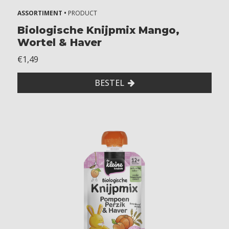
ASSORTIMENT •
PRODUCT
Biologische Knijpmix Mango,
Wortel & Haver
€1,49
BESTEL