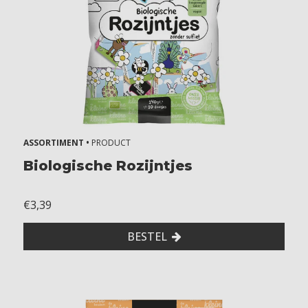
ASSORTIMENT •
PRODUCT
Biologische Rozijntjes
€3,39
BESTEL