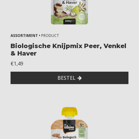
ASSORTIMENT •
PRODUCT
Biologische Knijpmix Peer, Venkel
& Haver
€1,49
BESTEL