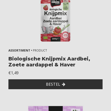
ASSORTIMENT •
PRODUCT
Biologische Knijpmix Aardbei,
Zoete aardappel & Haver
€1,49
BESTEL