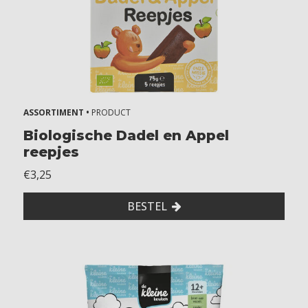
ASSORTIMENT •
PRODUCT
Biologische Dadel en Appel
reepjes
€3,25
BESTEL