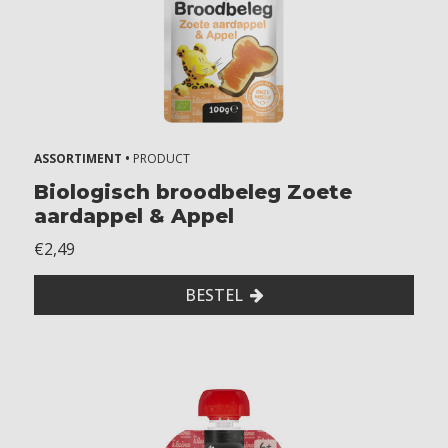
ASSORTIMENT •
PRODUCT
Biologisch broodbeleg Zoete
aardappel & Appel
€2,49
BESTEL