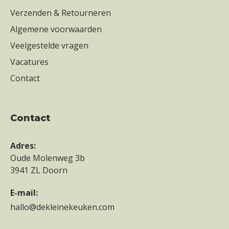
Verzenden & Retourneren
Algemene voorwaarden
Veelgestelde vragen
Vacatures
Contact
contact
Adres:
Oude Molenweg 3b
3941 ZL Doorn
E-mail:
hallo@dekleinekeuken.com