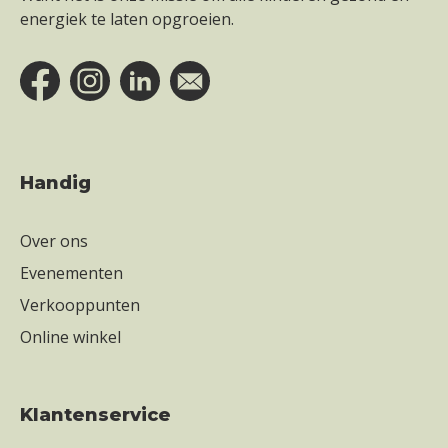
energiek te laten opgroeien.
Handig
Over ons
Evenementen
Verkooppunten
Online winkel
Klantenservice