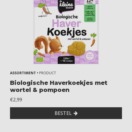
ASSORTIMENT •
PRODUCT
Biologische Haverkoekjes met
wortel & pompoen
€2,99
BESTEL