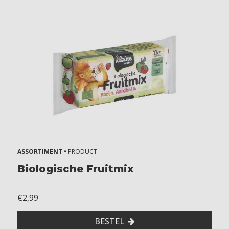
ASSORTIMENT •
PRODUCT
Biologische Fruitmix
€2,99
BESTEL