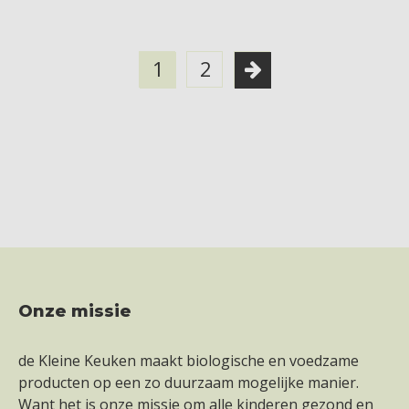
1
2
Onze missie
Footer
de Kleine Keuken maakt biologische en voedzame
producten op een zo duurzaam mogelijke manier.
Want het is onze missie om alle kinderen gezond en