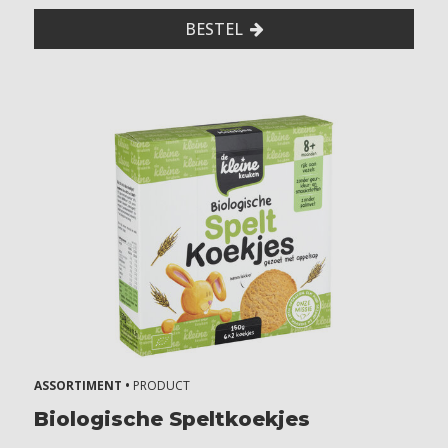
BESTEL
ASSORTIMENT •
PRODUCT
Biologische Speltkoekjes