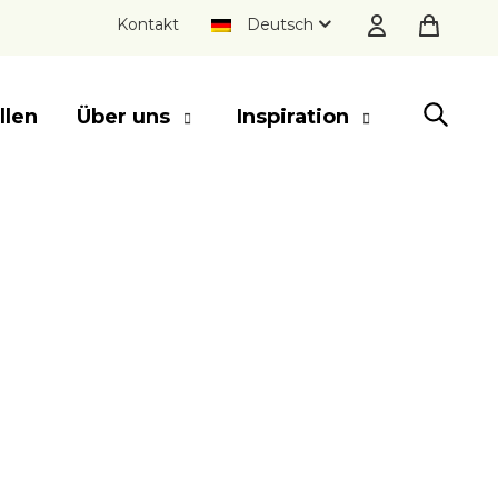
Kontakt
Deutsch
llen
Über uns
Inspiration
SLUITEN