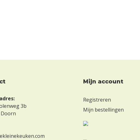
ct
mijn account
adres:
Registreren
olenweg 3b
Mijn bestellingen
 Doorn
ekleinekeuken.com