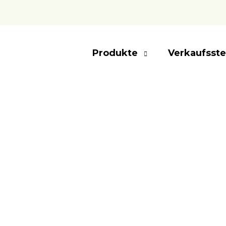
Produkte
Verkaufsste