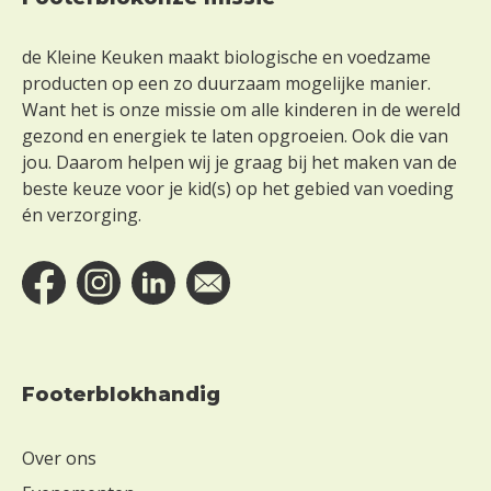
Footer
de Kleine Keuken maakt biologische en voedzame
producten op een zo duurzaam mogelijke manier.
Want het is onze missie om alle kinderen in de wereld
gezond en energiek te laten opgroeien. Ook die van
jou. Daarom helpen wij je graag bij het maken van de
beste keuze voor je kid(s) op het gebied van voeding
én verzorging.
Footerblokhandig
Over ons