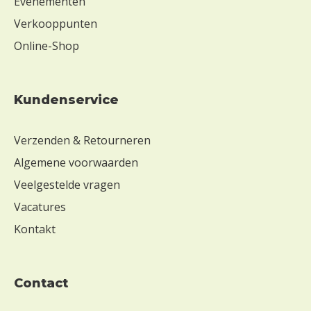
Evenementen
Verkooppunten
Online-Shop
Kundenservice
Verzenden & Retourneren
Algemene voorwaarden
Veelgestelde vragen
Vacatures
Kontakt
contact