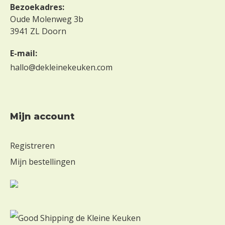
Bezoekadres:
Oude Molenweg 3b
3941 ZL Doorn
E-mail:
hallo@dekleinekeuken.com
mijn account
Registreren
Mijn bestellingen