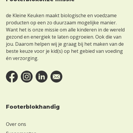
Footer
de Kleine Keuken maakt biologische en voedzame
producten op een zo duurzaam mogelijke manier.
Want het is onze missie om alle kinderen in de wereld
gezond en energiek te laten opgroeien. Ook die van
jou. Daarom helpen wij je graag bij het maken van de
beste keuze voor je kid(s) op het gebied van voeding
én verzorging.
Footerblokhandig
Over ons