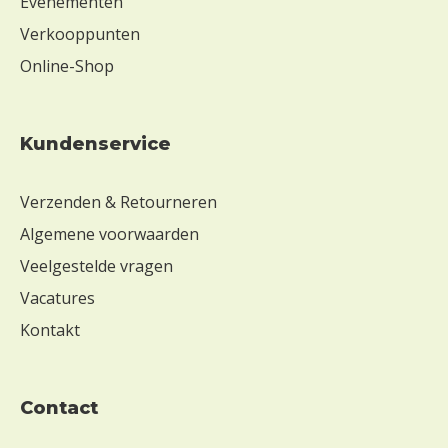
Evenementen
Verkooppunten
Online-Shop
Kundenservice
Verzenden & Retourneren
Algemene voorwaarden
Veelgestelde vragen
Vacatures
Kontakt
contact