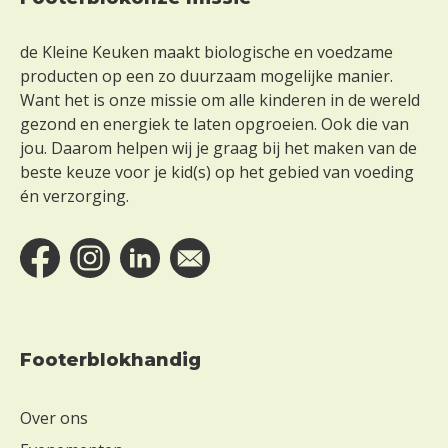
Footer
de Kleine Keuken maakt biologische en voedzame
producten op een zo duurzaam mogelijke manier.
Want het is onze missie om alle kinderen in de wereld
gezond en energiek te laten opgroeien. Ook die van
jou. Daarom helpen wij je graag bij het maken van de
beste keuze voor je kid(s) op het gebied van voeding
én verzorging.
Footerblokhandig
Over ons