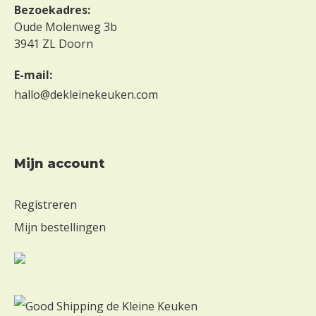
Bezoekadres:
Oude Molenweg 3b
3941 ZL Doorn
E-mail:
hallo@dekleinekeuken.com
mijn account
Registreren
Mijn bestellingen