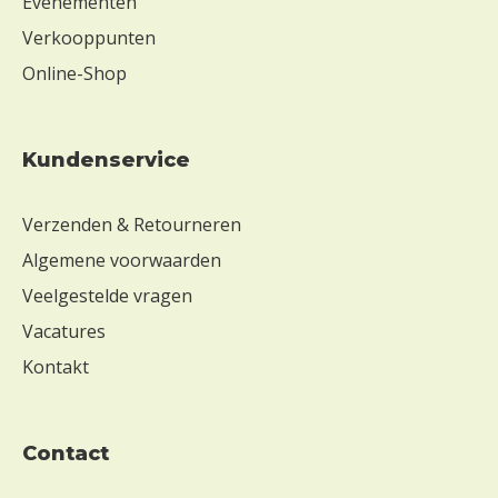
Evenementen
Verkooppunten
Online-Shop
Kundenservice
Verzenden & Retourneren
Algemene voorwaarden
Veelgestelde vragen
Vacatures
Kontakt
contact