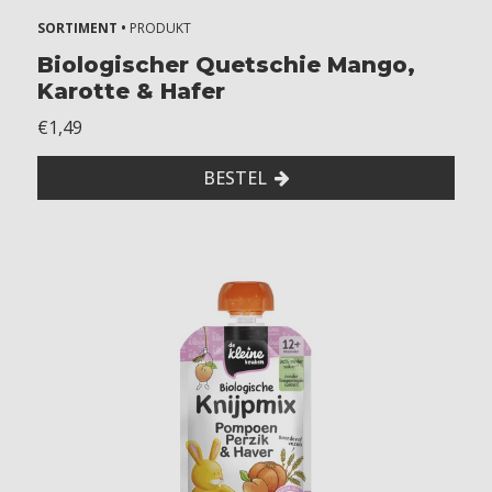
SORTIMENT •
PRODUKT
Biologischer Quetschie Mango,
Karotte & Hafer
€1,49
BESTEL