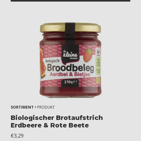
SORTIMENT •
PRODUKT
Biologischer Brotaufstrich
Erdbeere & Rote Beete
€3,29