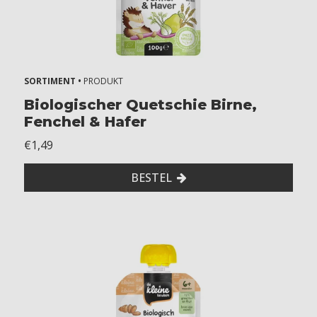
SORTIMENT •
PRODUKT
Biologischer Quetschie Birne,
Fenchel & Hafer
€1,49
BESTEL