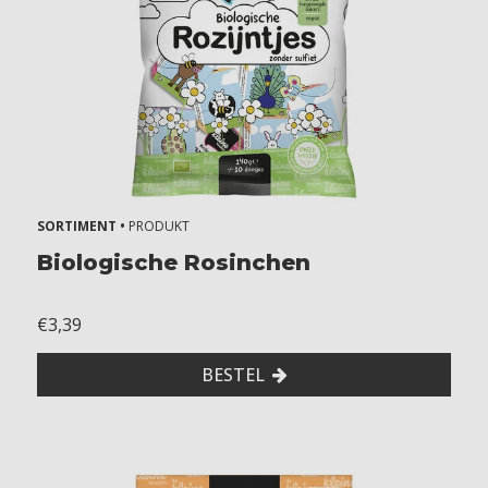
SORTIMENT •
PRODUKT
Biologische Rosinchen
€3,39
BESTEL