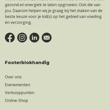
gezond en energiek te laten opgroeien. Ook die van
jou. Daarom helpen wij je graag bij het maken van de
beste keuze voor je kid(s) op het gebied van voeding
én verzorging.
Footerblokhandig
Over ons
Evenementen
Verkooppunten
Online-Shop