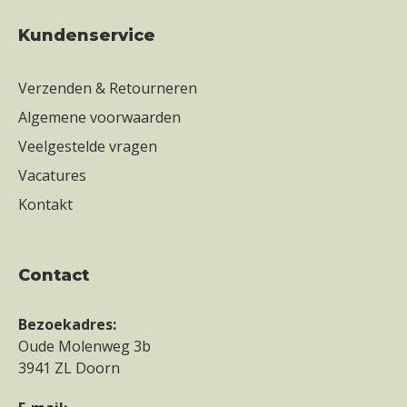
Kundenservice
Verzenden & Retourneren
Algemene voorwaarden
Veelgestelde vragen
Vacatures
Kontakt
contact
Bezoekadres:
Oude Molenweg 3b
3941 ZL Doorn