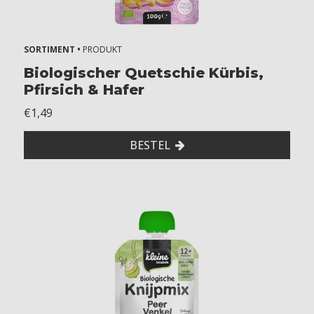
SORTIMENT •
PRODUKT
Biologischer Quetschie Kürbis,
Pfirsich & Hafer
€1,49
BESTEL