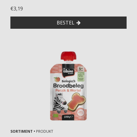
€3,19
BESTEL
SORTIMENT •
PRODUKT