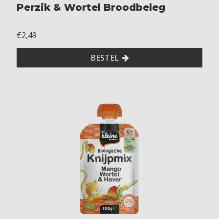
Perzik & Wortel Broodbeleg
€2,49
BESTEL