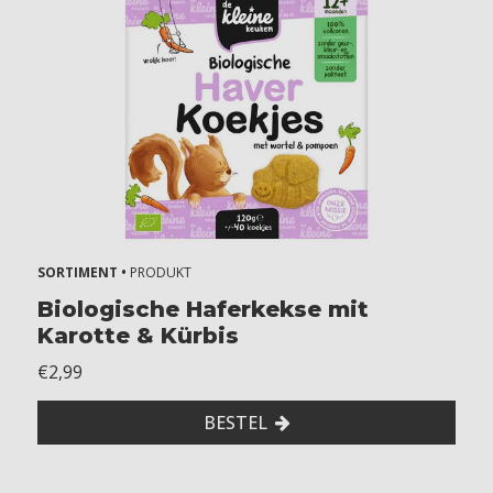
SORTIMENT •
PRODUKT
Biologische Haferkekse mit
Karotte & Kürbis
€2,99
BESTEL