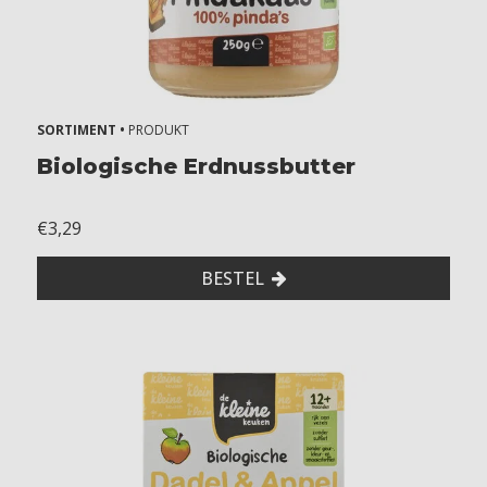
SORTIMENT •
PRODUKT
Biologische Erdnussbutter
€3,29
BESTEL