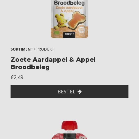
SORTIMENT •
PRODUKT
Zoete Aardappel & Appel
Broodbeleg
€2,49
BESTEL