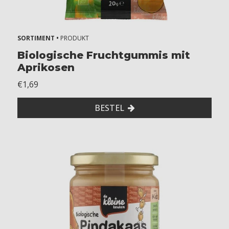
SORTIMENT •
PRODUKT
Biologische Fruchtgummis mit
Aprikosen
€1,69
BESTEL