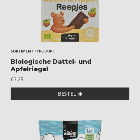
SORTIMENT •
PRODUKT
Biologische Dattel- und
Apfelriegel
€3,25
BESTEL