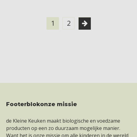
1
2
Footerblokonze missie
Footer
de Kleine Keuken maakt biologische en voedzame
producten op een zo duurzaam mogelijke manier.
Want het is onze missie om alle kinderen in de wereld