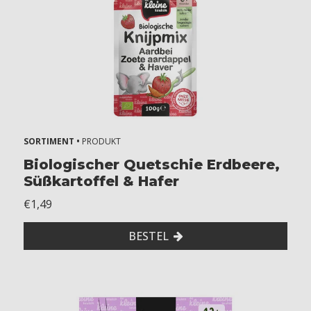
SORTIMENT •
PRODUKT
Biologischer Quetschie Erdbeere,
Süßkartoffel & Hafer
€1,49
BESTEL