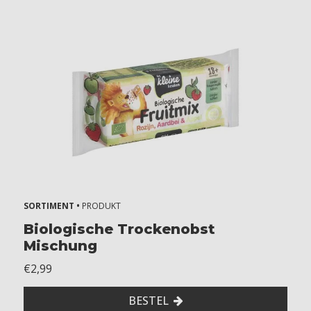
SORTIMENT •
PRODUKT
Biologische Trockenobst
Mischung
€2,99
BESTEL