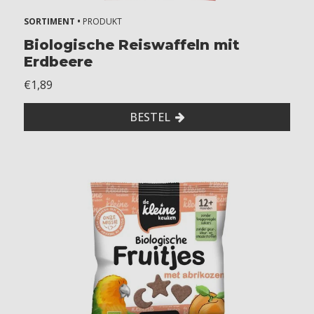
SORTIMENT •
PRODUKT
Biologische Reiswaffeln mit
Erdbeere
€1,89
BESTEL