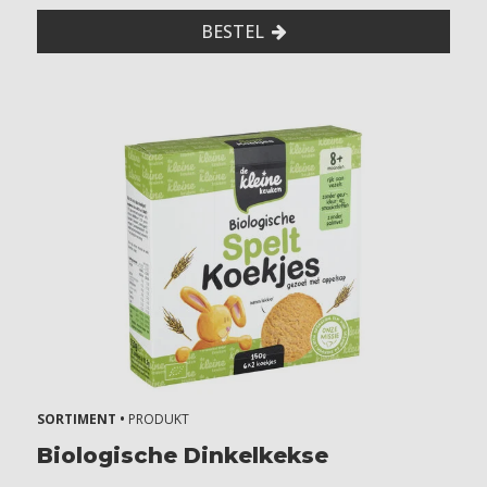
BESTEL
SORTIMENT •
PRODUKT
Biologische Dinkelkekse