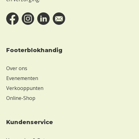
Footerblokhandig
Over ons
Evenementen
Verkooppunten
Online-Shop
Kundenservice