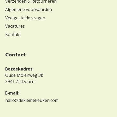
Verzenden & Retourneren
Algemene voorwaarden
Veelgestelde vragen
Vacatures
Kontakt
contact
Bezoekadres:
Oude Molenweg 3b
3941 ZL Doorn
E-mail:
hallo@dekleinekeuken.com