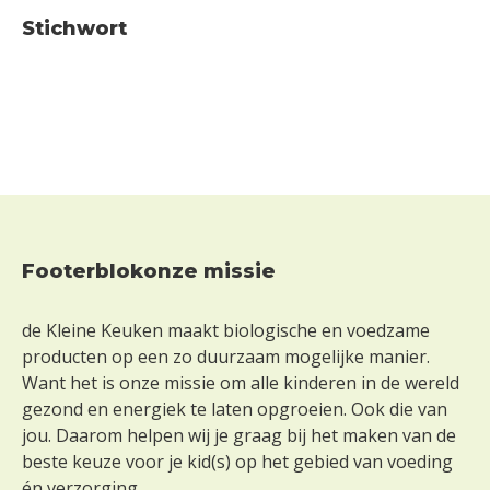
Stichwort
Footerblokonze missie
Footer
de Kleine Keuken maakt biologische en voedzame
producten op een zo duurzaam mogelijke manier.
Want het is onze missie om alle kinderen in de wereld
gezond en energiek te laten opgroeien. Ook die van
jou. Daarom helpen wij je graag bij het maken van de
beste keuze voor je kid(s) op het gebied van voeding
én verzorging.