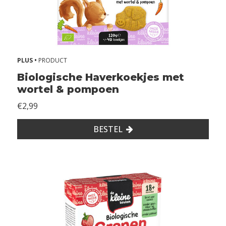
PLUS •
PRODUCT
Biologische Haverkoekjes met
wortel & pompoen
€2,99
BESTEL