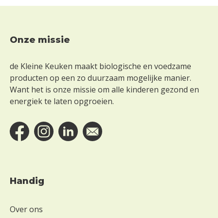
Onze missie
Footer
de Kleine Keuken maakt biologische en voedzame
producten op een zo duurzaam mogelijke manier.
Want het is onze missie om alle kinderen gezond en
energiek te laten opgroeien.
Handig
Over ons