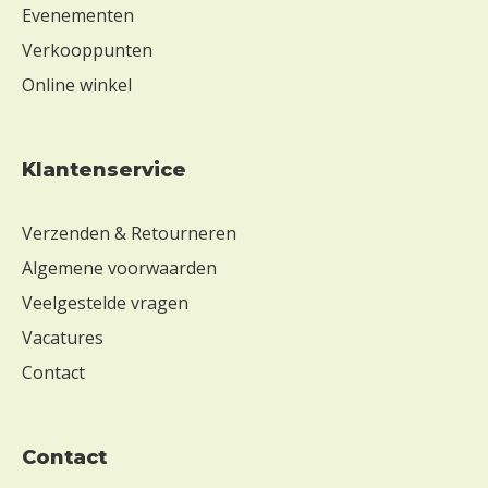
Evenementen
Verkooppunten
Online winkel
Klantenservice
Verzenden & Retourneren
Algemene voorwaarden
Veelgestelde vragen
Vacatures
Contact
contact