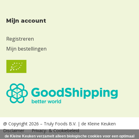
Mijn account
Registreren
Mijn bestellingen
@ Copyright 2026
– Truly Foods B.V. | de Kleine Keuken
Disclaimer
Privacy- & Cookiebeleid
de Kleine Keuken verzamelt alleen biologische cookies voor een optimaal