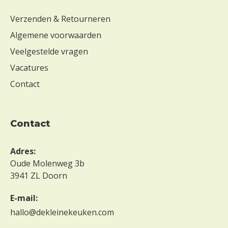
Verzenden & Retourneren
Algemene voorwaarden
Veelgestelde vragen
Vacatures
Contact
contact
Adres:
Oude Molenweg 3b
3941 ZL Doorn
E-mail:
hallo@dekleinekeuken.com