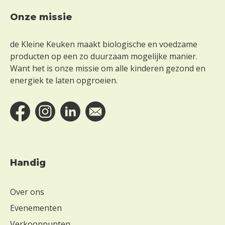
Onze missie
Footer
de Kleine Keuken maakt biologische en voedzame
producten op een zo duurzaam mogelijke manier.
Want het is onze missie om alle kinderen gezond en
energiek te laten opgroeien.
Handig
Over ons
Evenementen
Verkooppunten