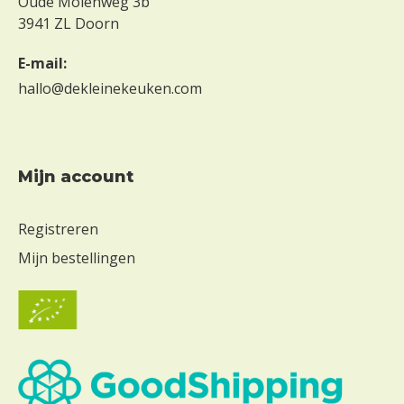
Oude Molenweg 3b
3941 ZL Doorn
E-mail:
hallo@dekleinekeuken.com
Mijn account
Registreren
Mijn bestellingen