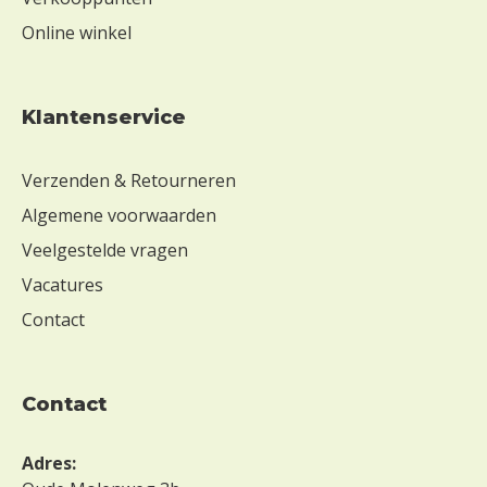
Online winkel
Klantenservice
Verzenden & Retourneren
Algemene voorwaarden
Veelgestelde vragen
Vacatures
Contact
contact
Adres: