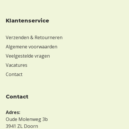
Klantenservice
Verzenden & Retourneren
Algemene voorwaarden
Veelgestelde vragen
Vacatures
Contact
contact
Adres:
Oude Molenweg 3b
3941 ZL Doorn