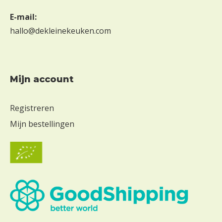
E-mail:
hallo@dekleinekeuken.com
Mijn account
Registreren
Mijn bestellingen