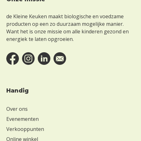
Footer
de Kleine Keuken maakt biologische en voedzame
producten op een zo duurzaam mogelijke manier.
Want het is onze missie om alle kinderen gezond en
energiek te laten opgroeien.
Handig
Over ons
Evenementen
Verkooppunten
Online winkel