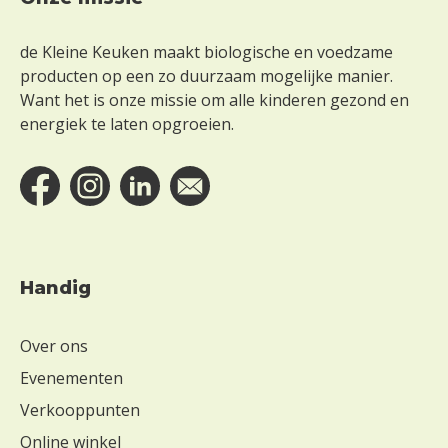
Footer
de Kleine Keuken maakt biologische en voedzame
producten op een zo duurzaam mogelijke manier.
Want het is onze missie om alle kinderen gezond en
energiek te laten opgroeien.
Handig
Over ons
Evenementen
Verkooppunten
Online winkel