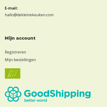
E-mail:
hallo@dekleinekeuken.com
Mijn account
Registreren
Mijn bestellingen