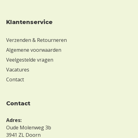
Klantenservice
Verzenden & Retourneren
Algemene voorwaarden
Veelgestelde vragen
Vacatures
Contact
contact
Adres:
Oude Molenweg 3b
3941 ZL Doorn