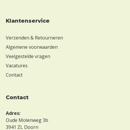
Klantenservice
Verzenden & Retourneren
Algemene voorwaarden
Veelgestelde vragen
Vacatures
Contact
contact
Adres:
Oude Molenweg 3b
3941 ZL Doorn