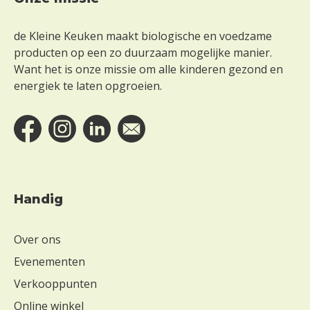
Footer
de Kleine Keuken maakt biologische en voedzame
producten op een zo duurzaam mogelijke manier.
Want het is onze missie om alle kinderen gezond en
energiek te laten opgroeien.
Handig
Over ons
Evenementen
Verkooppunten
Online winkel