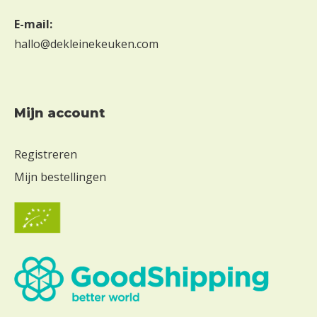
E-mail:
hallo@dekleinekeuken.com
Mijn account
Registreren
Mijn bestellingen