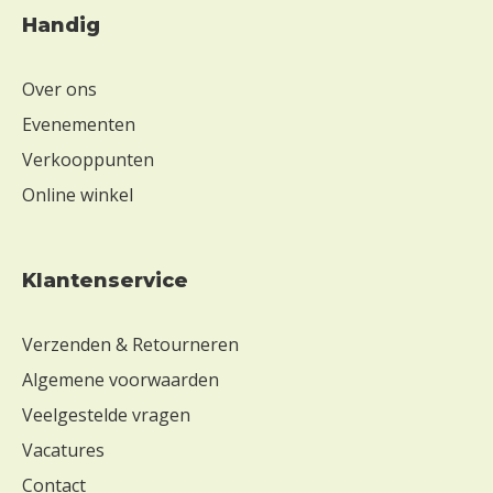
Handig
Over ons
Evenementen
Verkooppunten
Online winkel
Klantenservice
Verzenden & Retourneren
Algemene voorwaarden
Veelgestelde vragen
Vacatures
Contact