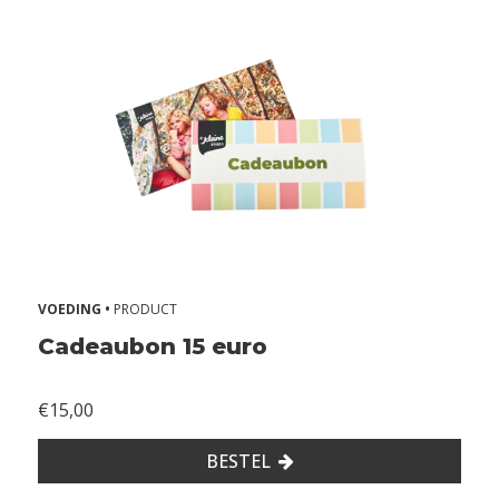
VOEDING •
PRODUCT
Cadeaubon 15 euro
€15,00
BESTEL