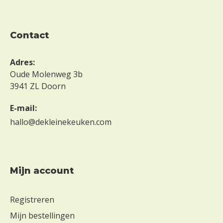
contact
Adres:
Oude Molenweg 3b
3941 ZL Doorn
E-mail:
hallo@dekleinekeuken.com
Mijn account
Registreren
Mijn bestellingen