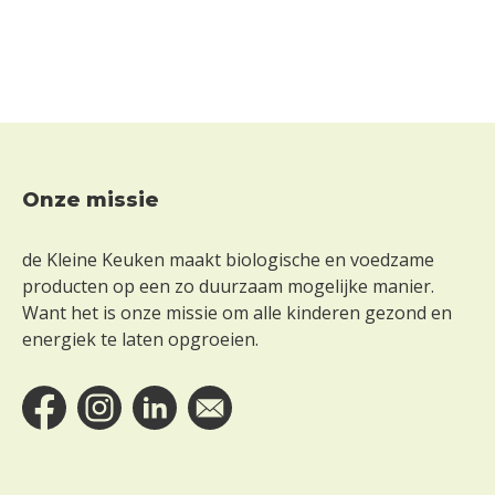
Onze missie
Footer
de Kleine Keuken maakt biologische en voedzame
producten op een zo duurzaam mogelijke manier.
Want het is onze missie om alle kinderen gezond en
energiek te laten opgroeien.