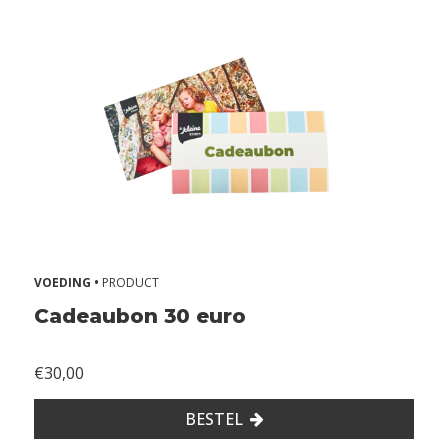
VOEDING •
PRODUCT
Cadeaubon 30 euro
€30,00
BESTEL