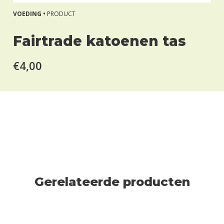
VOEDING •
PRODUCT
Fairtrade katoenen tas
€4,00
Gerelateerde producten