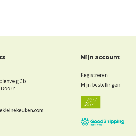
ct
Mijn account
Registreren
olenweg 3b
Mijn bestellingen
 Doorn
ekleinekeuken.com