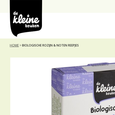
de
Kleine
Keuken
HOME
>
BIOLOGISCHE ROZIJN & NOTEN REEPJES