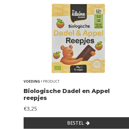
VOEDING •
PRODUCT
Biologische Dadel en Appel
reepjes
€3,25
BESTEL