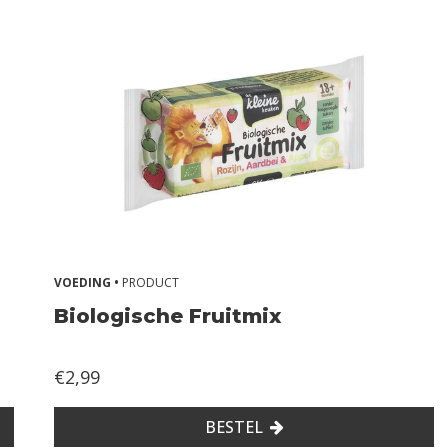
VOEDING •
PRODUCT
Biologische Fruitmix
€2,99
BESTEL