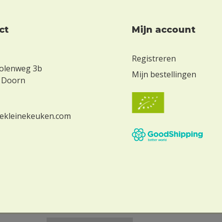
ct
Mijn account
Registreren
olenweg 3b
Mijn bestellingen
 Doorn
ekleinekeuken.com