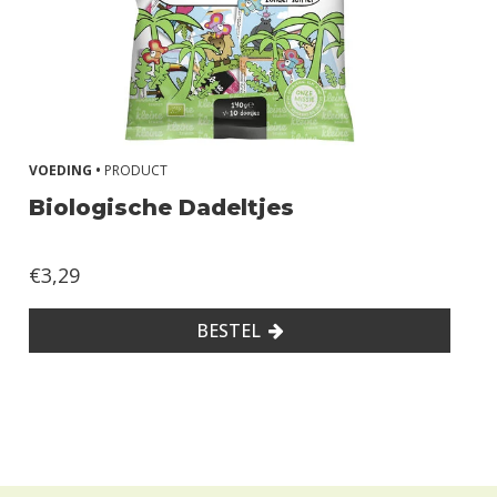
VOEDING •
PRODUCT
Biologische Dadeltjes
€3,29
BESTEL