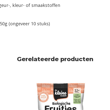
eur-, kleur- of smaakstoffen
50g (ongeveer 10 stuks)
Gerelateerde producten