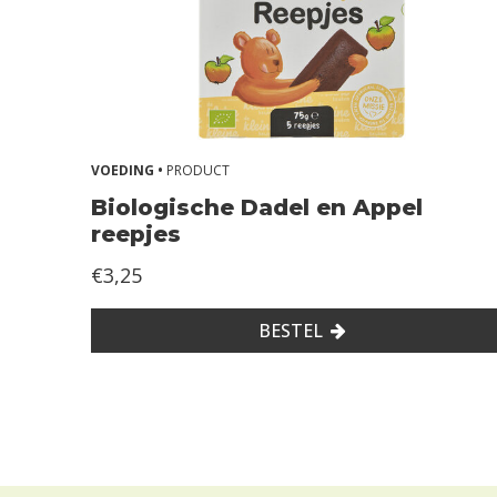
VOEDING •
PRODUCT
Biologische Dadel en Appel
reepjes
€3,25
BESTEL